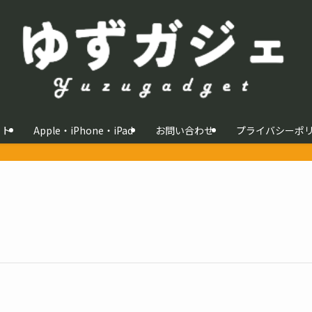
イト
Apple・iPhone・iPad
お問い合わせ
プライバシーポ