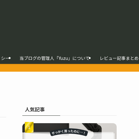
リシー
当ブログの管理人「Yuzu」について
レビュー記事まとめ
人気記事