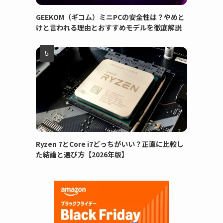
GEEKOM（ギコム）ミニPCの安全性は？やめと
けと言われる理由とおすすめモデルを徹底解説
Ryzen 7とCore i7どっちがいい？正直に比較し
た結論と選び方【2026年版】