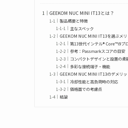
GEEKOM NUC MINI IT13とは？
製品概要と特徴
主なスペック
GEEKOM NUC MINI IT13を選ぶ
第13世代インテル® Core™i
参考：Passmarkスコアの目安
コンパクトデザインと設置の柔
多彩な接続端子・機能
GEEKOM NUC MINI IT13のデメ
冷却性能と高負荷時の対応
価格面での考慮点
結論