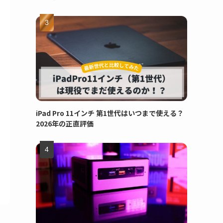
iPad Pro 11インチ 第1世代はいつまで使える？
2026年の正直評価