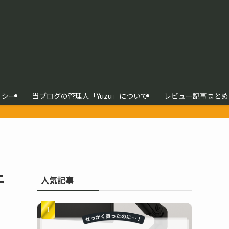
リシー
当ブログの管理人「Yuzu」について
レビュー記事まとめ
ニ
人気記事