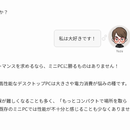
か？
私は大好きです！
Yuzu
ーマンスを求めるなら、ミニPCに勝るものはありません！
高性能なデスクトップPCは大きさや電力消費が悩みの種です。
保が難しくなることも多く、「もっとコンパクトで場所を取ら
既存のミニPCでは性能が不十分と感じることも少なくありませ