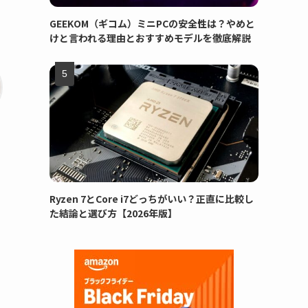
GEEKOM（ギコム）ミニPCの安全性は？やめと
けと言われる理由とおすすめモデルを徹底解説
Ryzen 7とCore i7どっちがいい？正直に比較し
た結論と選び方【2026年版】