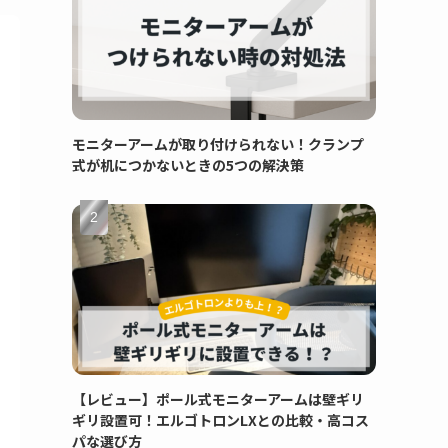
モニターアームが取り付けられない！クランプ
式が机につかないときの5つの解決策
【レビュー】ポール式モニターアームは壁ギリ
ギリ設置可！エルゴトロンLXとの比較・高コス
パな選び方