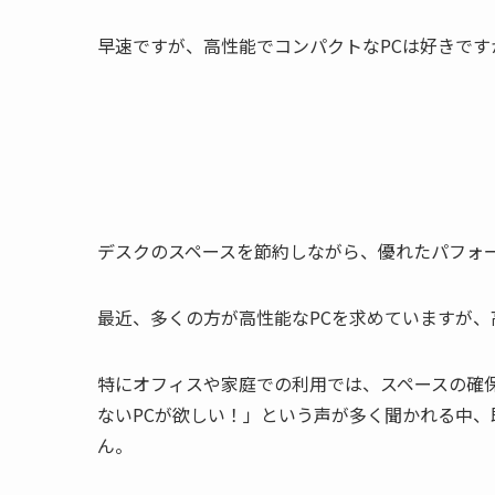
早速ですが、高性能でコンパクトなPCは好きです
デスクのスペースを節約しながら、優れたパフォ
最近、多くの方が高性能なPCを求めていますが、
特にオフィスや家庭での利用では、スペースの確
ないPCが欲しい！」という声が多く聞かれる中、
ん。