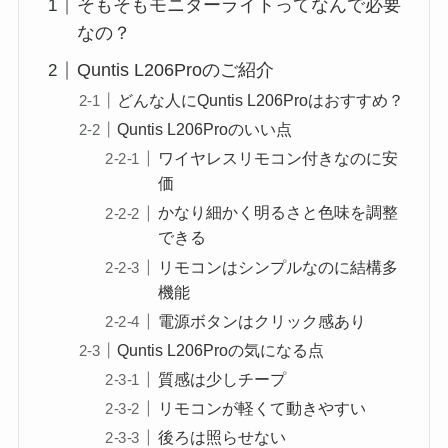
そもそもモニターライトってなんで必要
なの？
Quntis L206Proのご紹介
どんな人にQuntis L206Proはおすすめ？
Quntis L206Proのいい点
ワイヤレスリモコン付きなのに安
価
かなり細かく明るさと色味を調整
できる
リモコンはシンプルなのに結構多
機能
電源ボタンはクリック感あり
Quntis L206Proの気になる点
質感は少しチープ
リモコンが軽くて動きやすい
後ろは照らせない