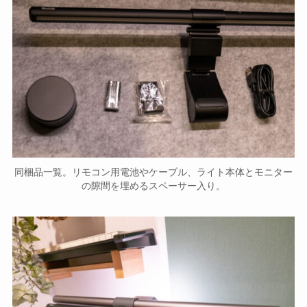
同梱品一覧。リモコン用電池やケーブル、ライト本体とモニター
の隙間を埋めるスペーサー入り。