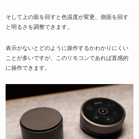
そして上の面を回すと色温度が変更、側面を回す
と明るさを調整できます。
表示がないとどのように操作するかわかりにくい
ことが多いですが、このリモコンであれば直感的
に操作できます。