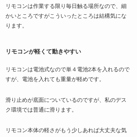
リモコンは作業する限り毎日触る場所なので、細
かいところですがこういったところは結構気にな
ります。
リモコンが軽くて動きやすい
リモコンは電池式なので単４電池2本を入れるので
すが、電池を入れても重量が軽めです。
滑り止めが底面についているのですが、私のデス
ク環境では普通に滑ります。
リモコン本体の軽さがもう少しあれば大丈夫な気