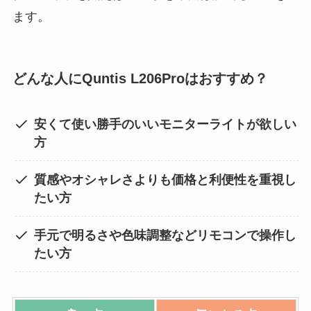
ます。
どんな人にQuntis L206Proはおすすめ？
安くて使い勝手のいいモニターライトが欲しい
方
質感やオシャレさよりも価格と利便性を重視し
たい方
手元で明るさや色味調整などリモコンで操作し
たい方