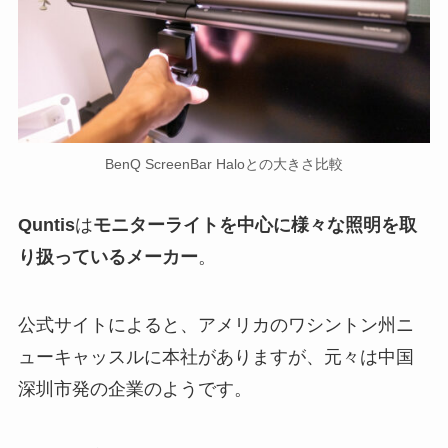
BenQ ScreenBar Haloとの大きさ比較
Quntis
は
モニターライトを中心に様々な照明を取
り扱っているメーカー
。
公式サイトによると、アメリカのワシントン州ニ
ューキャッスルに本社がありますが、元々は中国
深圳市発の企業のようです。