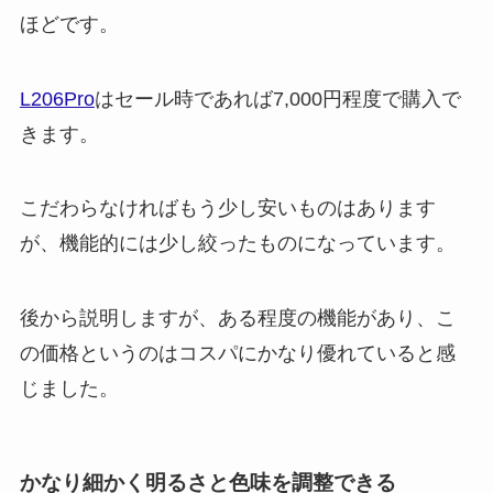
ほどです。
L206Pro
はセール時であれば7,000円程度で購入で
きます。
こだわらなければもう少し安いものはあります
が、機能的には少し絞ったものになっています。
後から説明しますが、ある程度の機能があり、こ
の価格というのはコスパにかなり優れていると感
じました。
かなり細かく明るさと色味を調整できる