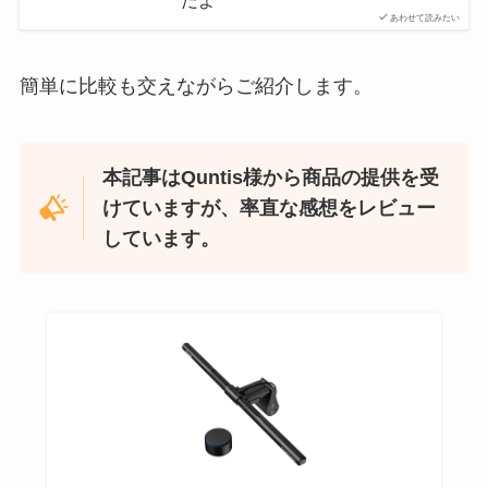
だよ
あわせて読みたい
簡単に比較も交えながらご紹介します。
本記事はQuntis様から商品の提供を受
けていますが、率直な感想をレビュー
しています。