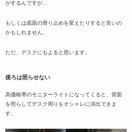
がするんですが…
もしくは底面の滑り止めを変えたりすると良いの
かもしれません。
ただ、デスクにもよると思います。
後ろは照らせない
高価格帯のモニターライトになってくると、背面
を照らしてデスク周りをオシャレに演出できま
す。