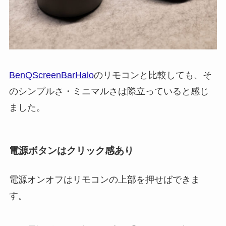
BenQScreenBarHalo
のリモコンと比較しても、そ
のシンプルさ・ミニマルさは際立っていると感じ
ました。
電源ボタンはクリック感あり
電源オンオフはリモコンの上部を押せばできま
す。