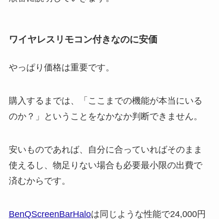
ワイヤレスリモコン付きなのに安価
やっぱり価格は重要です。
購入するまでは、「ここまでの機能が本当にいる
のか？」ということをなかなか判断できません。
安いものであれば、自分に合っていればそのまま
使えるし、物足りない場合も必要最小限の出費で
済むからです。
BenQScreenBarHalo
は同じような性能で24,000円