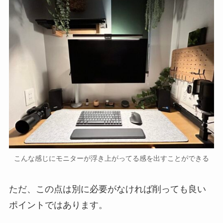
こんな感じにモニターが浮き上がってる感を出すことができる
ただ、この点は別に必要がなければ削っても良い
ポイントではあります。