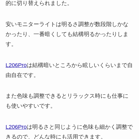
的に切り替えられました。
安いモニターライトは明るさ調整が数段階しかな
かったり、一番暗くしても結構明るかったりしま
す。
L206Pro
は結構暗いところから眩しいくらいまで自
由自在です。
また色味も調整できるとリラックス時にも仕事に
も使いやすいです。
L206Pro
は明るさと同じように色味も細かく調整で
きるので、どんな時にも活用できます。