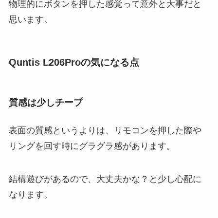
物理的にボタンを押した感覚って意外と大事だと
思います。
Quntis L206Proの気になる点
質感は少しチープ
表面の質感というよりは、リモコンを押した際や
リングを回す時にグラグラ感があります。
結構遊びがあるので、大丈夫かな？と少し心配に
なります。