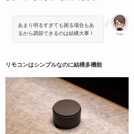
あまり明るすぎても困る場合もあ
るから調節できるのは結構大事！
Yuzu
リモコンはシンプルなのに結構多機能