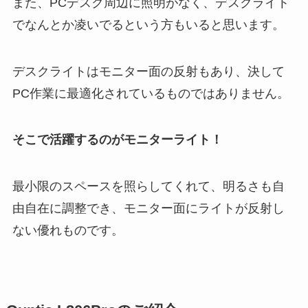
また、PCデスク周辺に照明がなく、デスクライト
でなんとか凌いでるという方もいると思います。
デスクライトはモニター面の反射もあり、決して
PC作業に最適化されているものではありません。
そこで活躍するのがモニターライト！
最小限のスペースを照らしてくれて、明るさも自
由自在に調整でき、モニター面にライトが反射し
ない優れものです。