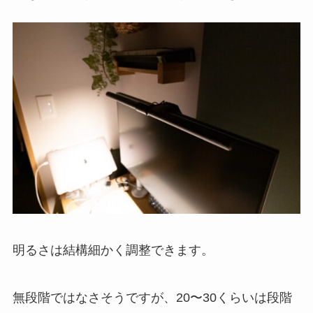
明るさは結構細かく調整できます。
無段階ではなさそうですが、20〜30くらいは段階