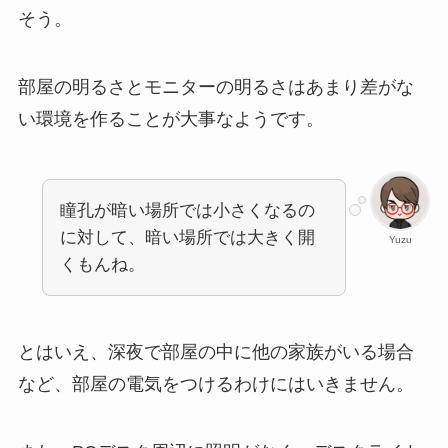
そう。
部屋の明るさとモニターの明るさはあまり差がな
い環境を作ることが大事なようです。
瞳孔が暗い場所では小さくなるの
に対して、暗い場所では大きく開
Yuzu
くもんね。
とはいえ、深夜で部屋の中に他の家族がいる場合
など、部屋の電気をつけるわけにはいきません。