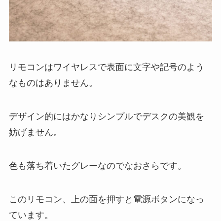
リモコンはワイヤレスで表面に文字や記号のよう
なものはありません。
デザイン的にはかなりシンプルでデスクの美観を
妨げません。
色も落ち着いたグレーなのでなおさらです。
このリモコン、上の面を押すと電源ボタンになっ
ています。