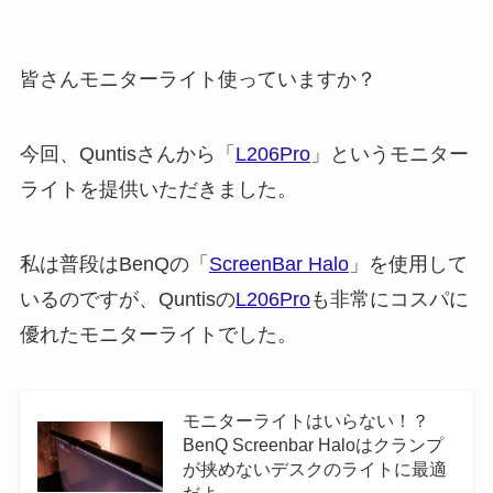
皆さんモニターライト使っていますか？
今回、Quntisさんから「
L206Pro
」というモニター
ライトを提供いただきました。
私は普段はBenQの「
ScreenBar Halo
」を使用して
いるのですが、Quntisの
L206Pro
も非常にコスパに
優れたモニターライトでした。
モニターライトはいらない！？
BenQ Screenbar Haloはクランプ
が挟めないデスクのライトに最適