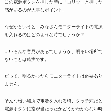
この電源ボタンを押した時に「コリッ」と押した
感があるのが大事なポイント。
なぜかというと…みなさんモニターライトの電源
を入れるのはどのような時でしょうか？
…いろんな意見があるでしょうが、明るい場所で
ないことは確実です。
だって、明るかったらモニターライトは必要あり
ません。
そんな暗い場所で電源を入れる時、タッチ式だと
電源ボタンに指が当たったかどうかわからない時