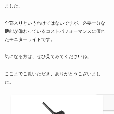
ました。
全部入りというわけではないですが、必要十分な
機能が備わっているコストパフォーマンスに優れ
たモニターライトです。
気になる方は、ぜひ見てみてくださいね。
ここまでご覧いただき、ありがとうございまし
た。