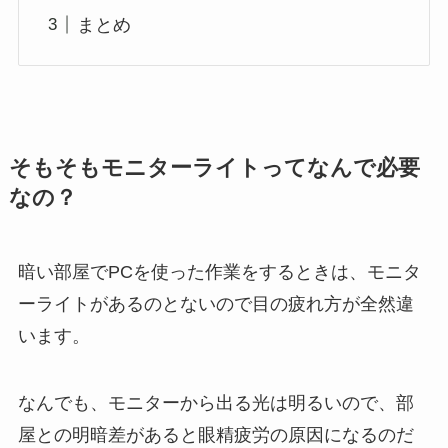
まとめ
そもそもモニターライトってなんで必要
なの？
暗い部屋でPCを使った作業をするときは、モニタ
ーライトがあるのとないので目の疲れ方が全然違
います。
なんでも、モニターから出る光は明るいので、部
屋との明暗差があると眼精疲労の原因になるのだ